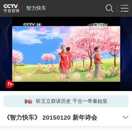
智力快车
听王立群讲历史 千古一帝秦始皇
《智力快车》 20150120 新年诗会