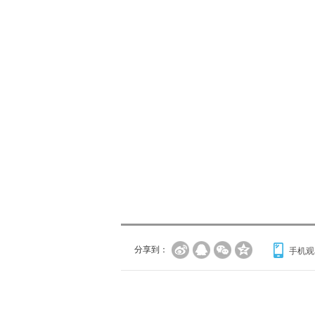
分享到：
手机观