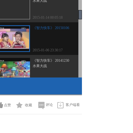
水果大战
2015-01-14 00:05:18
《智力快车》 20150106
2015-01-06 23:30:17
《智力快车》 20141230
水果大战
2014-12-30 07:32:07
《智力快车》 20141223
水果大战
评论
客户端看
点赞
收藏
2014-12-23 22:28:15
《智力快车》 20141216
水果大战