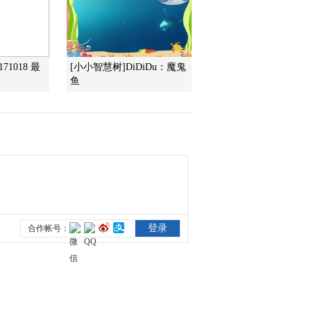
2014-11-25 22:56:15
《智力快车》 20141118
71018 最
[小小智慧树]DiDiDu：魔鬼
鱼
2014-11-18 23:18:16
《智力快车》 20141111
2014-11-11 23:07:16
《智力快车》 20141104
2014-11-04 22:29:16
《智力快车》 20141028