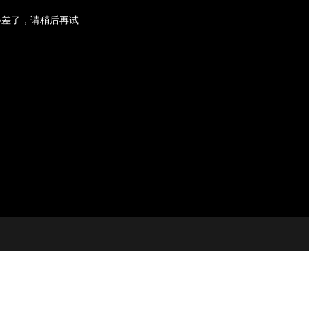
小差了，请稍后再试