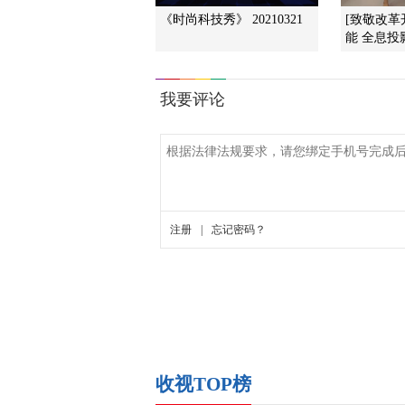
《时尚科技秀》 20210321
[致敬改革
能 全息投
收视TOP榜