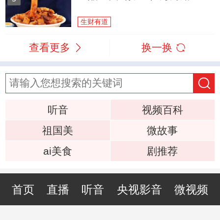
生财有道
查看更多
换一换
听音
视频百科
祖国美
微故事
ai美食
剧推荐
首页
直播
听音
央视影音
微视频