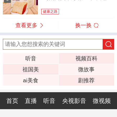
健康之路
查看更多
换一换
听音
视频百科
祖国美
微故事
ai美食
剧推荐
首页
直播
听音
央视影音
微视频