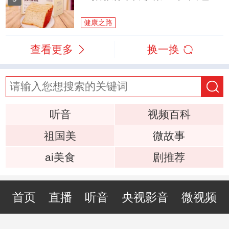
健康之路
查看更多
换一换
听音
视频百科
祖国美
微故事
ai美食
剧推荐
首页
直播
听音
央视影音
微视频