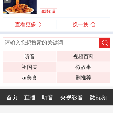
生财有道
查看更多
换一换
听音
视频百科
祖国美
微故事
ai美食
剧推荐
首页
直播
听音
央视影音
微视频