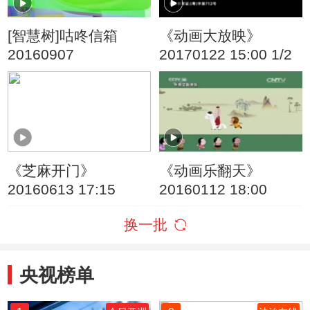
[智慧树]咕咚信箱
《动画大放映》
20160907
20170122 15:00 1/2
《芝麻开门》
《动画乐翻天》
20160613 17:15
20160112 18:00
换一批
央视榜单