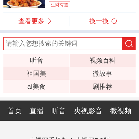
生财有道
查看更多
换一换
听音
视频百科
祖国美
微故事
ai美食
剧推荐
首页
直播
听音
央视影音
微视频