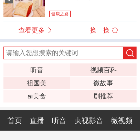
健康之路
查看更多
换一换
听音
视频百科
祖国美
微故事
ai美食
剧推荐
首页
直播
听音
央视影音
微视频