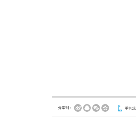
分享到：
手机观