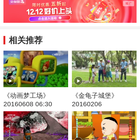
相关推荐
《动画梦工场》
《金龟子城堡》
20160608 06:30
20160206