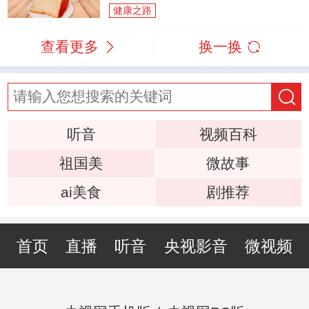
健康之路
查看更多
换一换
听音
视频百科
祖国美
微故事
ai美食
剧推荐
首页
直播
听音
央视影音
微视频