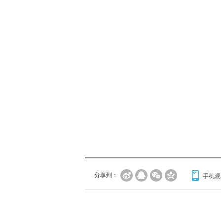
分享到：
手机观