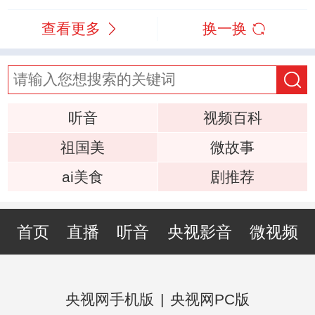
查看更多
换一换
听音
视频百科
祖国美
微故事
ai美食
剧推荐
首页
直播
听音
央视影音
微视频
央视网手机版
|
央视网PC版