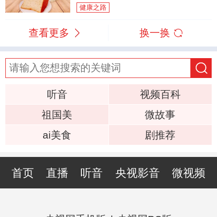
健康之路
查看更多
换一换
听音
视频百科
祖国美
微故事
ai美食
剧推荐
首页
直播
听音
央视影音
微视频