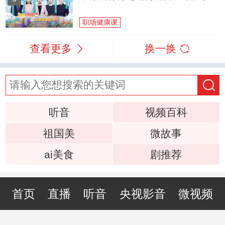
职场健康课
查看更多
换一换
听音
视频百科
祖国美
微故事
ai美食
剧推荐
首页
直播
听音
央视影音
微视频