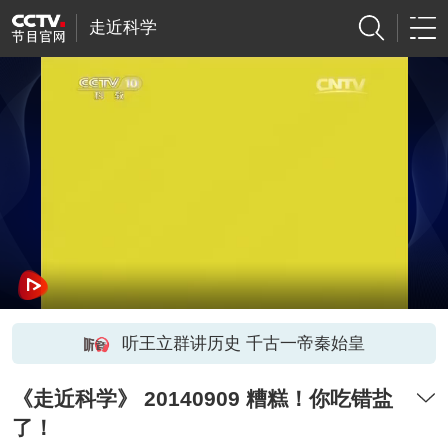
走近科学
听王立群讲历史 千古一帝秦始皇
《走近科学》 20140909 糟糕！你吃错盐
了！