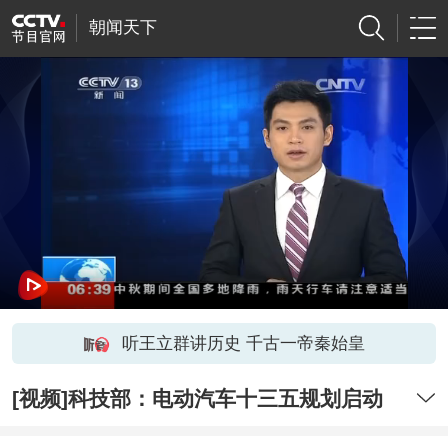
朝闻天下
听王立群讲历史 千古一帝秦始皇
[视频]科技部：电动汽车十三五规划启动