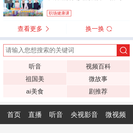
职场健康课
查看更多
换一换
听音
视频百科
祖国美
微故事
ai美食
剧推荐
首页
直播
听音
央视影音
微视频