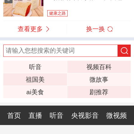
健康之路
查看更多
换一换
听音
视频百科
祖国美
微故事
ai美食
剧推荐
首页
直播
听音
央视影音
微视频