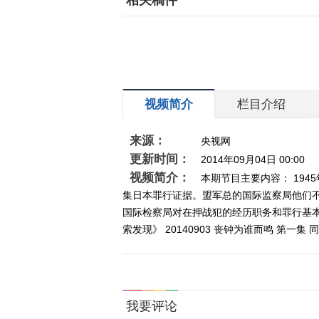
相关稿件
视频简介
栏目介绍
来源：
央视网
更新时间：
2014年09月04日 00:00
视频简介：
本期节目主要内容： 19
集日本罪行证据。盟军总的国际监察局他们不
国际检察局对在押战犯的经历职务和罪行基
索发现》 20140903 丧钟为谁而鸣 第一集