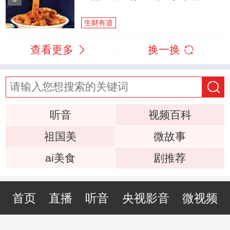
生财有道
查看更多
换一换
听音
视频百科
祖国美
微故事
ai美食
剧推荐
首页
直播
听音
央视影音
微视频