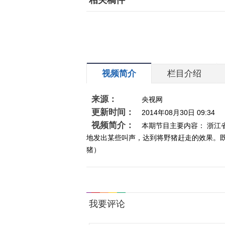
相关稿件
视频简介
栏目介绍
来源：
央视网
更新时间：
2014年08月30日 09:34
视频简介：
本期节目主要内容： 浙
地发出某些叫声，达到将野猪赶走的效果。既不
猪）