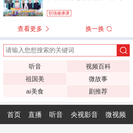
职场健康课
查看更多
换一换
听音
视频百科
祖国美
微故事
ai美食
剧推荐
首页
直播
听音
央视影音
微视频