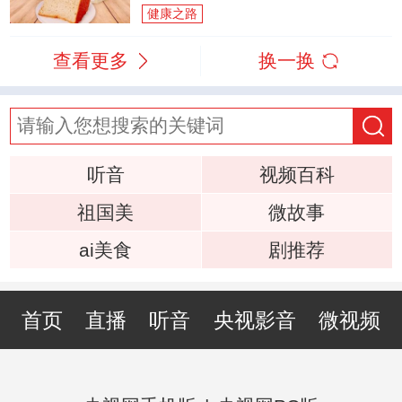
健康之路
查看更多
换一换
听音
视频百科
祖国美
微故事
ai美食
剧推荐
首页
直播
听音
央视影音
微视频