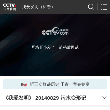
我爱发明（科普）
网络开小差了，请稍后再试
听王立群讲历史 千古一帝秦始皇
《我爱发明》 20140829 污水变形记