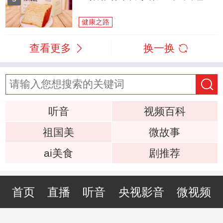
健康之路
查看更多
换一换
听音
视频百科
祖国美
微故事
ai美食
剧推荐
首页
直播
听音
央视影音
微视频