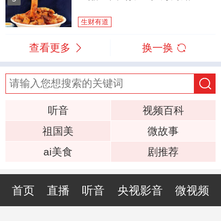
生财有道
查看更多
换一换
听音
视频百科
祖国美
微故事
ai美食
剧推荐
首页
直播
听音
央视影音
微视频