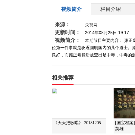
视频简介
栏目介绍
来源：
央视网
更新时间：
2014年08月25日 19:17
视频简介：
本期节目主要内容： 雍
位第一件事就是驱逐圆明园内的几个道士。
良好，而雍正暴毙后被查出是中毒，中毒的源头
相关推荐
《天天把歌唱》 20181205
[国宝档案
英雄