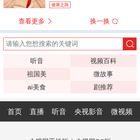
健康之路
查看更多
换一换
听音
视频百科
祖国美
微故事
ai美食
剧推荐
首页
直播
听音
央视影音
微视频