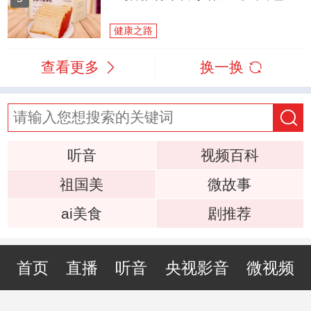
健康之路
查看更多
换一换
听音
视频百科
祖国美
微故事
ai美食
剧推荐
首页
直播
听音
央视影音
微视频