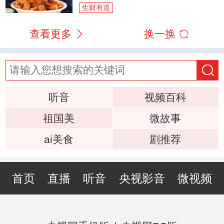
生财有道
查看更多
换一换
听音
视频百科
祖国美
微故事
ai美食
剧推荐
首页
直播
听音
央视影音
微视频