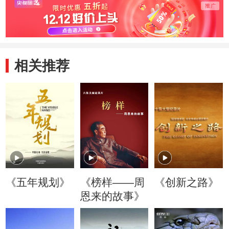
相关推荐
《五年规划》
《榜样——周
《创新之路》
恩来的故事》