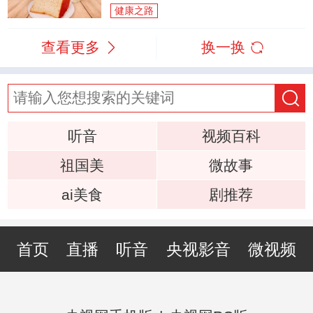
健康之路
查看更多
换一换
听音
视频百科
祖国美
微故事
ai美食
剧推荐
首页
直播
听音
央视影音
微视频