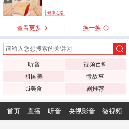
健康之路
查看更多
换一换
听音
视频百科
祖国美
微故事
ai美食
剧推荐
首页
直播
听音
央视影音
微视频