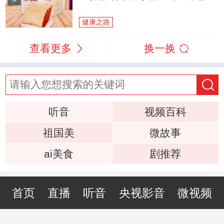
健康之路
查看更多
换一换
听音
视频百科
祖国美
微故事
ai美食
剧推荐
首页
直播
听音
央视影音
微视频