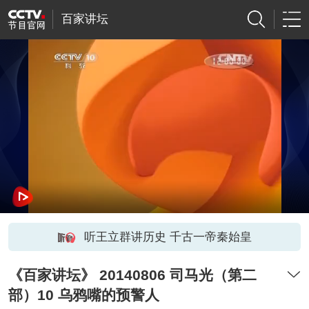
百家讲坛
听王立群讲历史 千古一帝秦始皇
《百家讲坛》 20140806 司马光（第二
部）10 乌鸦嘴的预警人