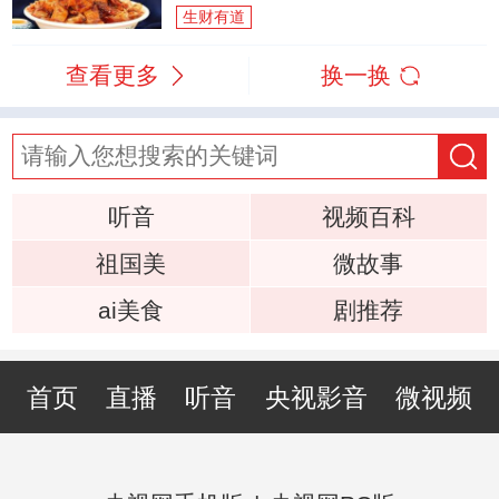
生财有道
查看更多
换一换
听音
视频百科
祖国美
微故事
ai美食
剧推荐
首页
直播
听音
央视影音
微视频