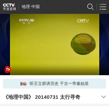
地理·中国
听王立群讲历史 千古一帝秦始皇
《地理中国》 20140731 太行寻奇