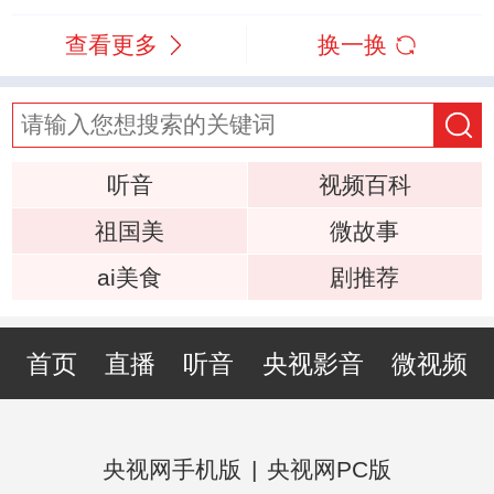
查看更多
换一换
听音
视频百科
祖国美
微故事
ai美食
剧推荐
首页
直播
听音
央视影音
微视频
央视网手机版
|
央视网PC版