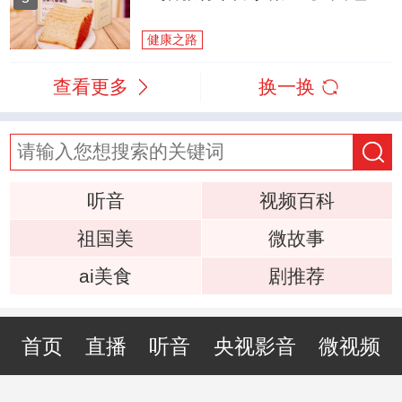
健康之路
查看更多
换一换
听音
视频百科
祖国美
微故事
ai美食
剧推荐
首页
直播
听音
央视影音
微视频