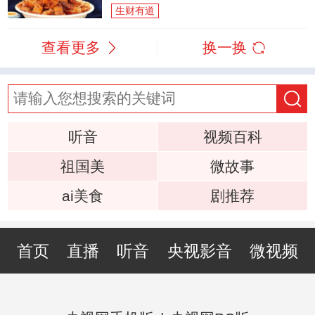
生财有道
查看更多
换一换
听音
视频百科
祖国美
微故事
ai美食
剧推荐
首页
直播
听音
央视影音
微视频