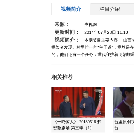
视频简介
栏目介绍
来源：
央视网
更新时间：
2014年07月28日 11:10
视频简介：
本期节目主要内容： 山西
探险者发现。村里唯一的“主干道”，竟然是
的，他们还有一个任务：世代守护着明朝埋藏在
相关推荐
《一鸣惊人》 20180518 梦
台里原创
想微剧场 第三季（1）
台