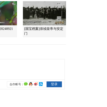
2014-07-21 18:54:14
《地理中国》 20140721
天赐博湖
240921
[国宝档案]崇祯皇帝与安定
门
2014-07-21 11:25:09
《地理中国》 20140720
岭南秘境——“鬼山”之谜
（下）
2014-07-20 18:42:13
《地理中国》 20140719
岭南秘境——“鬼山”之谜
（中）
2014-07-19 18:38:14
《地理中国》 20140718
岭南秘境——“鬼山”之谜
（上）