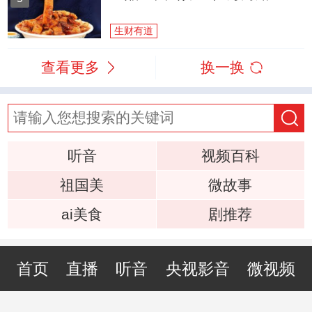
生财有道
查看更多
换一换
听音
视频百科
祖国美
微故事
ai美食
剧推荐
首页
直播
听音
央视影音
微视频