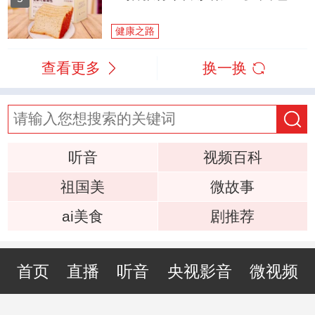
健康之路
查看更多
换一换
听音
视频百科
祖国美
微故事
ai美食
剧推荐
首页
直播
听音
央视影音
微视频