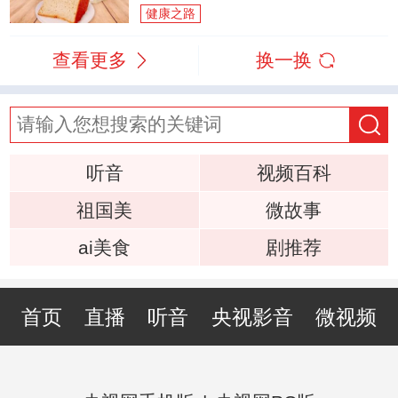
健康之路
查看更多
换一换
听音
视频百科
祖国美
微故事
ai美食
剧推荐
首页
直播
听音
央视影音
微视频