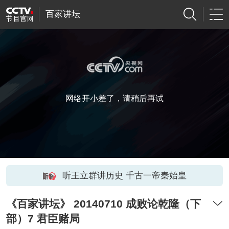
百家讲坛
网络开小差了，请稍后再试
听王立群讲历史 千古一帝秦始皇
《百家讲坛》 20140710 成败论乾隆（下
部）7 君臣赌局