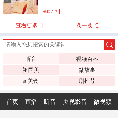
健康之路
查看更多
换一换
听音
视频百科
祖国美
微故事
ai美食
剧推荐
首页
直播
听音
央视影音
微视频