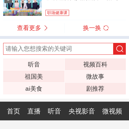
职场健康课
查看更多
换一换
听音
视频百科
祖国美
微故事
ai美食
剧推荐
首页
直播
听音
央视影音
微视频