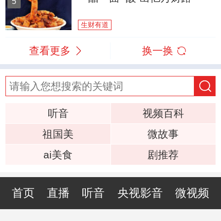
5
生财有道
查看更多
换一换
听音
视频百科
祖国美
微故事
ai美食
剧推荐
首页
直播
听音
央视影音
微视频