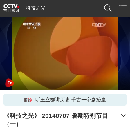
科技之光
听王立群讲历史 千古一帝秦始皇
《科技之光》 20140707 暑期特别节目
（一）