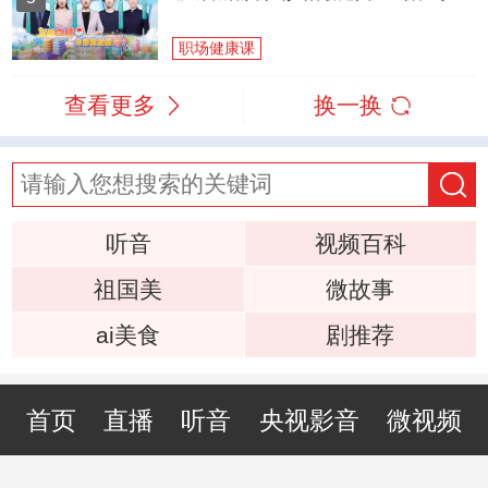
职场健康课
查看更多
换一换
听音
视频百科
祖国美
微故事
ai美食
剧推荐
首页
直播
听音
央视影音
微视频