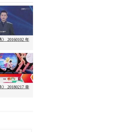
 20160102 年
 20180217 幸