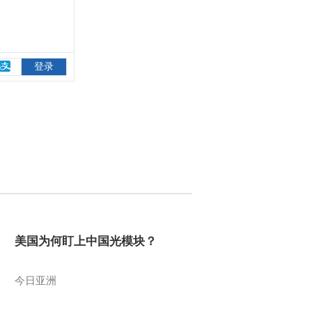
美国为何盯上中国光模块？
今日亚洲