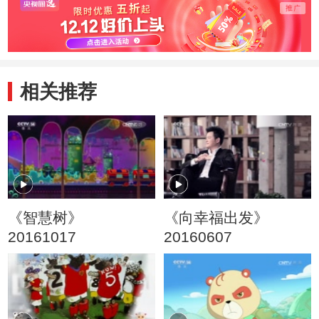
相关推荐
《智慧树》
《向幸福出发》
20161017
20160607