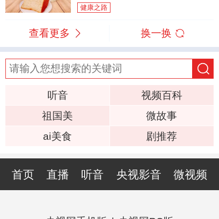
健康之路
查看更多
换一换
听音
视频百科
祖国美
微故事
ai美食
剧推荐
首页
直播
听音
央视影音
微视频