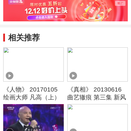
相关推荐
《人物》 20170105
《真相》 20130616
绘画大师 凡高（上）
曲艺辙痕 第三集 新风