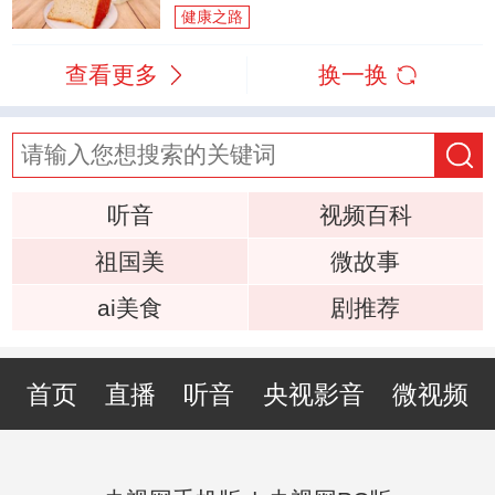
健康之路
查看更多
换一换
听音
视频百科
祖国美
微故事
ai美食
剧推荐
首页
直播
听音
央视影音
微视频