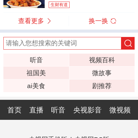
生财有道
查看更多
换一换
听音
视频百科
祖国美
微故事
ai美食
剧推荐
首页
直播
听音
央视影音
微视频