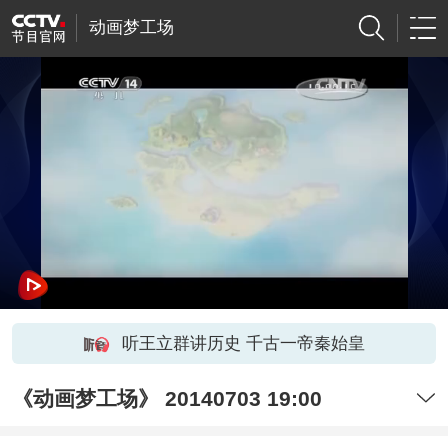
动画梦工场
听王立群讲历史 千古一帝秦始皇
《动画梦工场》 20140703 19:00